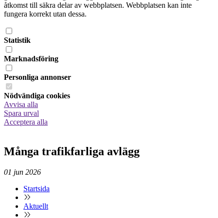
åtkomst till säkra delar av webbplatsen. Webbplatsen kan inte
fungera korrekt utan dessa.
Statistik
Marknadsföring
Personliga annonser
Nödvändiga cookies
Avvisa alla
Spara urval
Acceptera alla
Många trafikfarliga avlägg
01
jun
2026
Startsida
Aktuellt