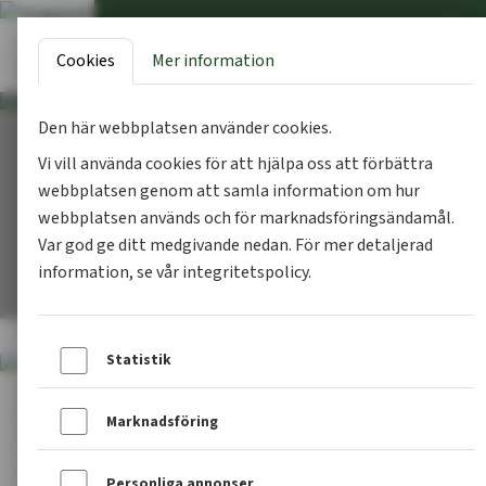
Cookies
Mer information
Den här webbplatsen använder cookies.
Vi vill använda cookies för att hjälpa oss att förbättra
Rätt betalt med rätt
webbplatsen genom att samla information om hur
förutsättningar!
webbplatsen används och för marknadsföringsändamål.
Var god ge ditt medgivande nedan. För mer detaljerad
information, se vår integritetspolicy.
Statistik
Mats-Erik Larsson
Marknadsföring
Lönsamhetsfrågor
mats-erik.larsson@skogsentreprenorerna.se
Personliga annonser