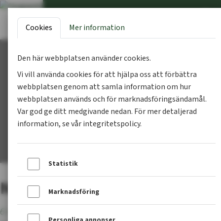
Cookies
Mer information
Den här webbplatsen använder cookies.
Vi vill använda cookies för att hjälpa oss att förbättra
webbplatsen genom att samla information om hur
webbplatsen används och för marknadsföringsändamål.
Var god ge ditt medgivande nedan. För mer detaljerad
information, se vår integritetspolicy.
Statistik
Nytt från Ponsse
Marknadsföring
6
maj
2024
Personliga annonser